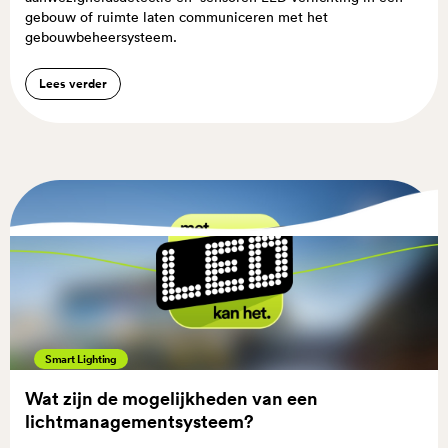
gebouw of ruimte laten communiceren met het
gebouwbeheersysteem.
Lees verder
Smart Lighting
Wat zijn de mogelijkheden van een
lichtmanagementsysteem?