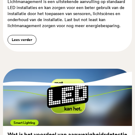
Lichtmanagement is een uitstekende aanvulling op standaard
LED installaties en kan zorgen voor een beter gebruik van de
installatie door het toepassen van sensoren, lichtscènes en
onderhoud van de installatie. Last but not least kan
lichtmanagement zorgen voor nog meer energiebesparing.
Lees verder
Smart Lighting
Wat is het voordeel van aanwezigheidsdetectie