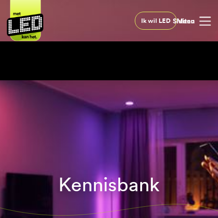
Sluiten
Menu
Ik wil LED
Kennisbank