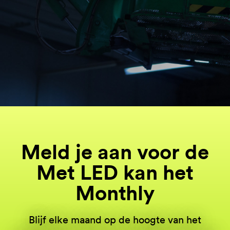
Meld je aan voor de
Met LED kan het
Monthly
Blijf elke maand op de hoogte van het