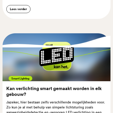
Lees verder
Smart Lighting
Kan verlichting smart gemaakt worden in elk
gebouw?
Jazeker, hier bestaan zelfs verschillende mogelijkheden voor.
Zo kun je al met behulp van simpele lichtsturing zoals
aanwezigheidsdetectie en -sensoren LED verlichting in een