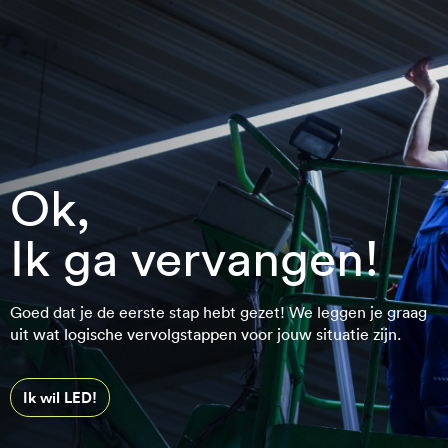
Ok,
Ik ga vervangen!
Goed dat je de eerste stap hebt gezet! We leggen je graag
uit wat logische vervolgstappen voor jouw situatie zijn.
Ik wil LED!