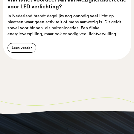
voor LED verlichting?
In Nederland brandt dagelijks nog onnodig veel licht op
plaatsen waar geen activiteit of mens aanwezig is. Dit geldt
zowel voor binnen- als buitenlocaties. Een flinke
energieverspilling, maar ook onnodig veel lichtvervuiling.
Lees verder