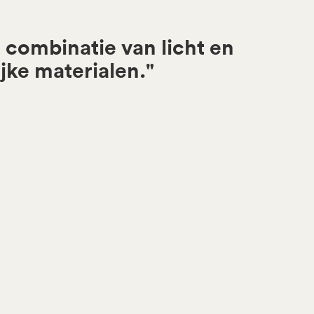
 combinatie van licht en
ijke materialen."