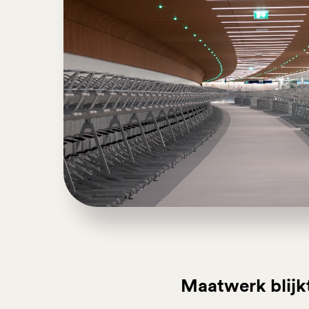
Maatwerk blijkt