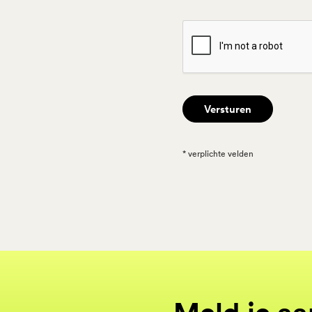
* verplichte velden