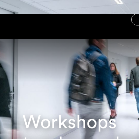
Workshops