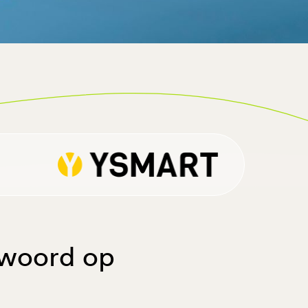
twoord op