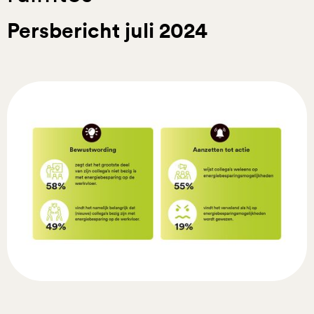
Persbericht juli 2024