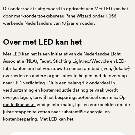
Dit onderzoek is uitgevoerd in opdracht van Met LED kan het
door marktonderzoeksbureau PanelWizard onder 1.056
werkende Nederlanders van 18 jaar en ouder.
Over met LED kan het
Met LED kan het is een initiatief van de Nederlandse Licht
Associatie (NLA), Fedet, Stichting Lightrec/Wecycle en LED-
fabrikanten om het voortouw te nemen om bedrijven, (lokale-)
overheden en andere organisaties te helpen met de overstap
naar LED-verlichting. Dit is een belangrijk onderdeel in
verduurzaming en kostenreductie dat nog te vaak wordt
overgeslagen, terwijl het besparingspotentieel enorm is. Op
metledkanhet.nl
vind je informatie, tips en voorbeelden om de
juiste stappen te zetten naar substantiële energie- en
kostenbesparing. Met LED kan het.