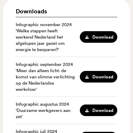
Downloads
Infographic november 2024
'Welke stappen heeft
Download
werkend Nederland het
afgelopen jaar gezet om
energie te besparen?'
Infographic september 2024
'Meer dan alleen licht: de
Download
komst van slimme verlichting
op de Nederlandse
werkvloer'
Infographic augustus 2024
Download
'Duurzame werkgevers aan
zet'
Infographic juli 2024