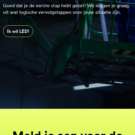
Goed dat je de eerste stap hebt gezet! We leggen je graag
uit wat logische vervolgstappen voor jouw situatie zijn.
Ik wil LED!