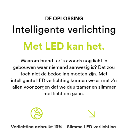
DE OPLOSSING
Intelligente verlichting
Met LED kan het.
Waarom brandt er ‘s avonds nog licht in
gebouwen waar niemand aanwezig is? Dat zou
toch niet de bedoeling moeten zijn. Met
intelligente LED verlichting kunnen we er met z’n
allen voor zorgen dat we duurzamer en slimmer
met licht om gaan.


Verlichting gebruikt 13%
Slimme LED verlichting