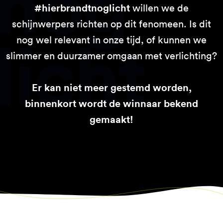
#hierbrandtnoglicht
willen we de
schijnwerpers richten op dit fenomeen. Is dit
nog wel relevant in onze tijd, of kunnen we
slimmer en duurzamer omgaan met verlichting?
Er kan niet meer gestemd worden,
binnenkort wordt de winnaar bekend
gemaakt!