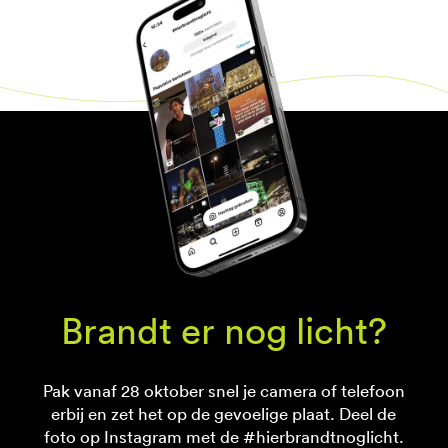
Brandt er nog licht?
Pak vanaf 28 oktober snel je camera of telefoon
erbij en zet het op de gevoelige plaat. Deel de
foto op Instagram met de #hierbrandtnoglicht.