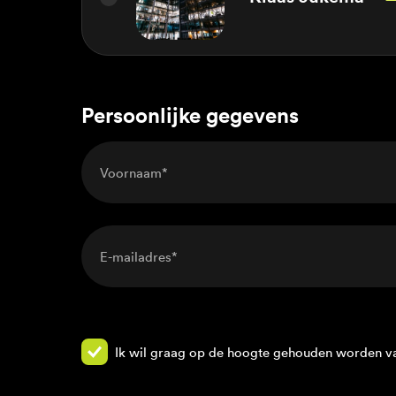
Persoonlijke gegevens
Ik wil graag op de hoogte gehouden worden van 