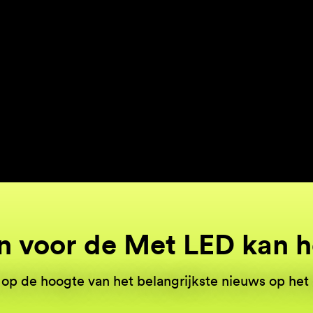
n voor de Met LED kan 
d op de hoogte van het belangrijkste nieuws op het