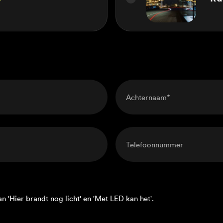
'Hier brandt nog licht' en 'Met LED kan het'.