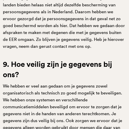
landen bieden helaas niet altijd dezelfde bescherming van
persoonsgegevens als in Nederland. Daarom hebben we
ervoor gezorgd dat je persoonsgegevens in dat geval net zo
goed beschermd worden als hier. Dat hebben we gedaan door
afspraken te maken met degenen die met je gegevens buiten
de EER omgaan. Zo blijven je gegevens veilig. Heb je hierover
vragen, neem dan gerust contact met ons op.
9. Hoe veilig zijn je gegevens bij
ons?
We hebben er veel aan gedaan om je gegevens zowel
organisatorisch als technisch zo goed mogelijk te beveiligen.
We hebben onze systemen en verschillende
communicatiemiddelen beveiligd om ervoor te zorgen dat je
gegevens niet in de handen van anderen terechtkomen. Je
gegevens zijn dus veilig bij ons. Ook zorgen we ervoor dat je
gegevens alleen worden gebruikt door mensen die daar van