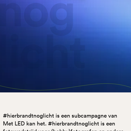
#hierbrandtnoglicht is een subcampagne van
Met LED kan het. #hierbrandtnoglicht is een