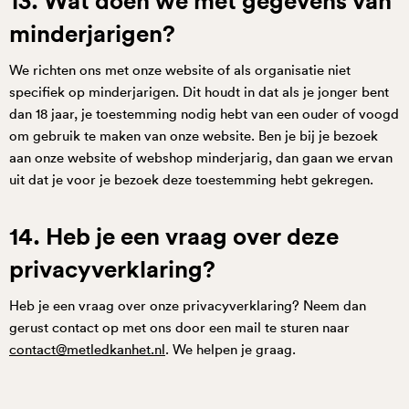
13. Wat doen we met gegevens van
minderjarigen?
We richten ons met onze website of als organisatie niet
specifiek op minderjarigen. Dit houdt in dat als je jonger bent
dan 18 jaar, je toestemming nodig hebt van een ouder of voogd
om gebruik te maken van onze website. Ben je bij je bezoek
aan onze website of webshop minderjarig, dan gaan we ervan
uit dat je voor je bezoek deze toestemming hebt gekregen.
14. Heb je een vraag over deze
privacyverklaring?
Heb je een vraag over onze privacyverklaring? Neem dan
gerust contact op met ons door een mail te sturen naar
contact@metledkanhet.nl
. We helpen je graag.