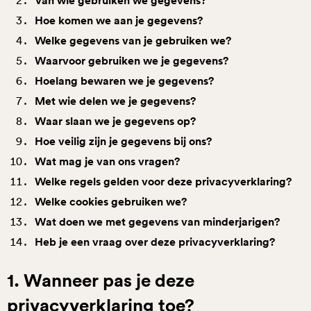
Van wie gebruiken we gegevens?
Hoe komen we aan je gegevens?
Welke gegevens van je gebruiken we?
Waarvoor gebruiken we je gegevens?
Hoelang bewaren we je gegevens?
Met wie delen we je gegevens?
Waar slaan we je gegevens op?
Hoe veilig zijn je gegevens bij ons?
Wat mag je van ons vragen?
Welke regels gelden voor deze privacyverklaring?
Welke cookies gebruiken we?
Wat doen we met gegevens van minderjarigen?
Heb je een vraag over deze privacyverklaring?
1. Wanneer pas je deze
privacyverklaring toe?