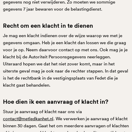
gegevens nog niet verwijderen. Zo moeten we sommige
gegevens 7 jaar bewaren voor de belastingdienst.
Recht om een klacht in te dienen
Je mag een klacht indienen over de wijze waarop we met je
gegevens omgaan. Heb je een klacht dan lossen we die graag
voor je op. Neem daarvoor contact op met ons. Ook mag je je
klacht bij de Autoriteit Persoonsgegevens neerleggen.
Uiteraard hopen we dat het niet zover komt, maar in het
uiterste geval mag je ook naar de rechter stappen. In dat geval
is het de rechtbank in de vestigingsplaats van Fedet die je
klacht gaat behandelen.
Hoe dien ik een aanvraag of klacht in?
Stuur je aanvraag of klacht naar ons via
contact@metledkanhet.nl
. We verwerken je aanvraag of klacht
binnen 30 dagen. Gaat het om meerdere aanvragen of klachten