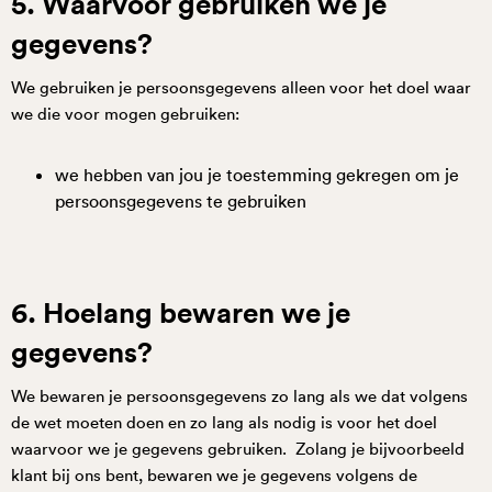
5. Waarvoor gebruiken we je
gegevens?
We gebruiken je persoonsgegevens alleen voor het doel waar
we die voor mogen gebruiken:
we hebben van jou je toestemming gekregen om je
persoonsgegevens te gebruiken
6. Hoelang bewaren we je
gegevens?
We bewaren je persoonsgegevens zo lang als we dat volgens
de wet moeten doen en zo lang als nodig is voor het doel
waarvoor we je gegevens gebruiken. Zolang je bijvoorbeeld
klant bij ons bent, bewaren we je gegevens volgens de