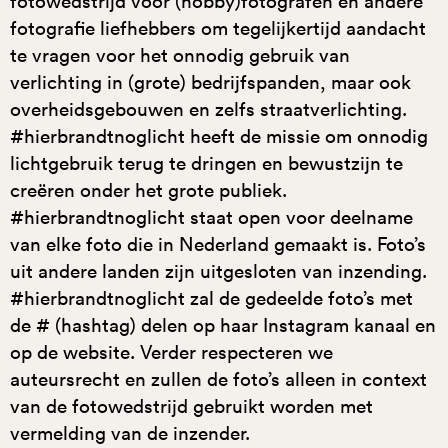
fotowedstrijd voor (hobby)fotografen en andere
fotografie liefhebbers om tegelijkertijd aandacht
te vragen voor het onnodig gebruik van
verlichting in (grote) bedrijfspanden, maar ook
overheidsgebouwen en zelfs straatverlichting.
#hierbrandtnoglicht heeft de missie om onnodig
lichtgebruik terug te dringen en bewustzijn te
creëren onder het grote publiek.
#hierbrandtnoglicht staat open voor deelname
van elke foto die in Nederland gemaakt is. Foto’s
uit andere landen zijn uitgesloten van inzending.
#hierbrandtnoglicht zal de gedeelde foto’s met
de # (hashtag) delen op haar Instagram kanaal en
op de website. Verder respecteren we
auteursrecht en zullen de foto’s alleen in context
van de fotowedstrijd gebruikt worden met
vermelding van de inzender.