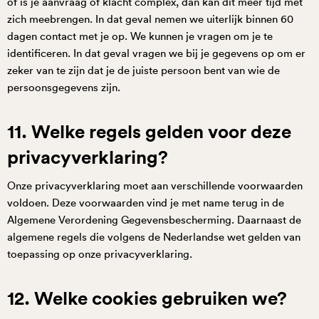
of is je aanvraag of klacht complex, dan kan dit meer tijd met
zich meebrengen. In dat geval nemen we uiterlijk binnen 60
dagen contact met je op. We kunnen je vragen om je te
identificeren. In dat geval vragen we bij je gegevens op om er
zeker van te zijn dat je de juiste persoon bent van wie de
persoonsgegevens zijn.
11. Welke regels gelden voor deze
privacyverklaring?
Onze privacyverklaring moet aan verschillende voorwaarden
voldoen. Deze voorwaarden vind je met name terug in de
Algemene Verordening Gegevensbescherming. Daarnaast de
algemene regels die volgens de Nederlandse wet gelden van
toepassing op onze privacyverklaring.
12. Welke cookies gebruiken we?