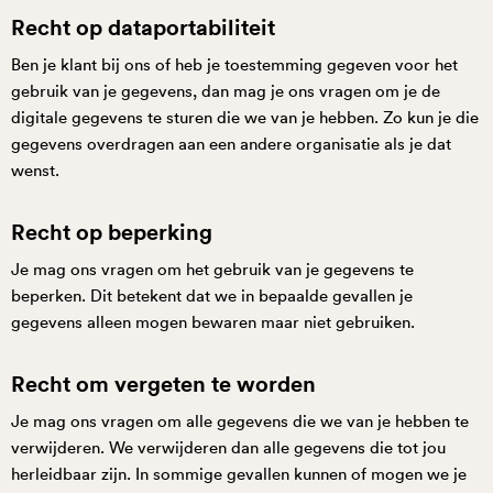
Recht op dataportabiliteit
Ben je klant bij ons of heb je toestemming gegeven voor het
gebruik van je gegevens, dan mag je ons vragen om je de
digitale gegevens te sturen die we van je hebben. Zo kun je die
gegevens overdragen aan een andere organisatie als je dat
wenst.
Recht op beperking
Je mag ons vragen om het gebruik van je gegevens te
beperken. Dit betekent dat we in bepaalde gevallen je
gegevens alleen mogen bewaren maar niet gebruiken.
Recht om vergeten te worden
Je mag ons vragen om alle gegevens die we van je hebben te
verwijderen. We verwijderen dan alle gegevens die tot jou
herleidbaar zijn. In sommige gevallen kunnen of mogen we je