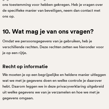
ons toestemming voor hebben gekregen. Heb je vragen over
de specifieke manier van beveiligen, neem dan contact met
ons op.
10. Wat mag je van ons vragen?
Omdat we persoonsgegevens van je gebruiken, heb je
verschillende rechten. Deze rechten zetten we hieronder voor
je op een rijtje.
Recht op informatie
We moeten je op een begrijpelijke en heldere manier uitleggen
wat we met je gegevens doen en welke controle je daarover
hebt. Daarom leggen we in deze privacyverklaring uitgebreid
uit welke gegevens we van je verzamelen en hoe we met je
gegevens omgaan.