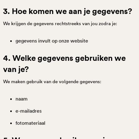
3. Hoe komen we aan je gegevens?
We krijgen de gegevens rechtstreeks van jou zodra je:
gegevens invult op onze website
4. Welke gegevens gebruiken we
van je?
We maken gebruik van de volgende gegevens:
naam
e-mailadres
fotomateriaal