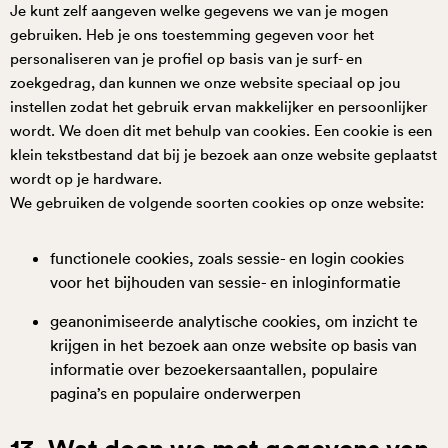
Je kunt zelf aangeven welke gegevens we van je mogen
gebruiken. Heb je ons toestemming gegeven voor het
personaliseren van je profiel op basis van je surf- en
zoekgedrag, dan kunnen we onze website speciaal op jou
instellen zodat het gebruik ervan makkelijker en persoonlijker
wordt. We doen dit met behulp van cookies. Een cookie is een
klein tekstbestand dat bij je bezoek aan onze website geplaatst
wordt op je hardware.
We gebruiken de volgende soorten cookies op onze website:
functionele cookies, zoals sessie- en login cookies
voor het bijhouden van sessie- en inloginformatie
geanonimiseerde analytische cookies, om inzicht te
krijgen in het bezoek aan onze website op basis van
informatie over bezoekersaantallen, populaire
pagina’s en populaire onderwerpen