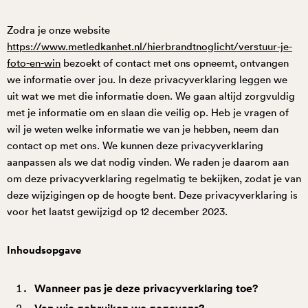
Zodra je onze website
https://www.metledkanhet.nl/hierbrandtnoglicht/verstuur-je-
foto-en-win
bezoekt of contact met ons opneemt, ontvangen
we informatie over jou. In deze privacyverklaring leggen we
uit wat we met die informatie doen. We gaan altijd zorgvuldig
met je informatie om en slaan die veilig op. Heb je vragen of
wil je weten welke informatie we van je hebben, neem dan
contact op met ons. We kunnen deze privacyverklaring
aanpassen als we dat nodig vinden. We raden je daarom aan
om deze privacyverklaring regelmatig te bekijken, zodat je van
deze wijzigingen op de hoogte bent. Deze privacyverklaring is
voor het laatst gewijzigd op 12 december 2023.
Inhoudsopgave
Wanneer pas je deze privacyverklaring toe?