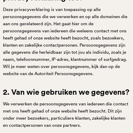
Deze privacyverklaring is van toepassing op alle
persoonsgegevens die we verwerken en op alle domeinen die
aan ons gerelateerd zijn. Het gaat hier om de
persoonsgegevens van iedereen die weleens contact met ons
heeft gehad of onze website heeft bezocht, zoals bezoekers,
klanten en zakelijke contactpersonen. Persoonsgegevens zijn
alle gegevens die herleidbaar zijn tot jou als individu, zoals je
naam, telefoonnummer, IP-adres, klantnummer of surfgedrag.
Wil je meer weten over persoonsgegevens, kijk dan op de
website van de Autoriteit Persoonsgegevens.
2. Van wie gebruiken we gegevens?
We verwerken de persoonsgegevens van iedereen die contact
met ons heeft gehad of onze website heeft bezocht. Dit zijn
onder meer bezoekers, particuliere klanten, zakelijke klanten
en contactpersonen van onze partners.