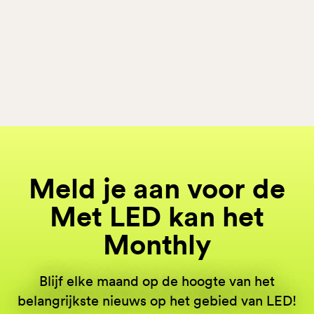
Meld je aan voor de
Met LED kan het
Monthly
Blijf elke maand op de hoogte van het
belangrijkste nieuws op het gebied van LED!