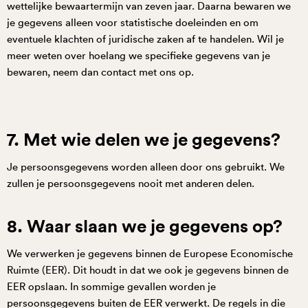
wettelijke bewaartermijn van zeven jaar. Daarna bewaren we
je gegevens alleen voor statistische doeleinden en om
eventuele klachten of juridische zaken af te handelen. Wil je
meer weten over hoelang we specifieke gegevens van je
bewaren, neem dan contact met ons op.
7. Met wie delen we je gegevens?
Je persoonsgegevens worden alleen door ons gebruikt. We
zullen je persoonsgegevens nooit met anderen delen.
8. Waar slaan we je gegevens op?
We verwerken je gegevens binnen de Europese Economische
Ruimte (EER). Dit houdt in dat we ook je gegevens binnen de
EER opslaan. In sommige gevallen worden je
persoonsgegevens buiten de EER verwerkt. De regels in die