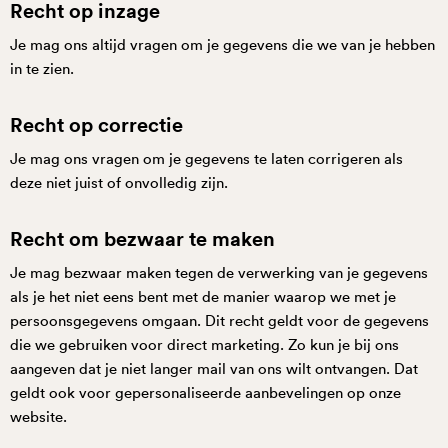
Recht op inzage
Je mag ons altijd vragen om je gegevens die we van je hebben
in te zien.
Recht op correctie
Je mag ons vragen om je gegevens te laten corrigeren als
deze niet juist of onvolledig zijn.
Recht om bezwaar te maken
Je mag bezwaar maken tegen de verwerking van je gegevens
als je het niet eens bent met de manier waarop we met je
persoonsgegevens omgaan. Dit recht geldt voor de gegevens
die we gebruiken voor direct marketing. Zo kun je bij ons
aangeven dat je niet langer mail van ons wilt ontvangen. Dat
geldt ook voor gepersonaliseerde aanbevelingen op onze
website.